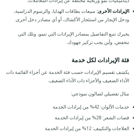
ديناميكيات نمو وربحية مختلفة عن إيرادات المعاملات.
الإيرادات الأخرى:
مبيعات بطاقات الهدايا، والرسوم الدراسية،
ودخل الإيجار من استئجار الأكشاك، أو أي مصادر دخل أخرى.
يخبرك تتبع التفاصيل بمصادر الإيرادات التي تنمو، وتلك التي
تنخفض، وأين يجب تركيز جهودك.
فئة الإيرادات لكل خدمة
يكشف تقسيم الإيرادات حسب فئة الخدمة عن أجزاء القائمة ذات
الأداء الضعيف والأجزاء ذات الأداء الضعيف.
مثال تفصيلي لصالون نموذجي:
خدمات الألوان: 42% من إيرادات الخدمة
قصات الشعر: 28% من إيرادات الخدمة
العلاجات والتكييف: 12% من إيرادات الخدمة