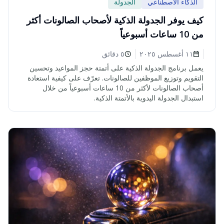
الذكاء الاصطناعي
الجدولة
كيف يوفر الجدولة الذكية لأصحاب الصالونات أكثر
من 10 ساعات أسبوعياً
١١ أغسطس ٢٠٢٥
٥ دقائق
يعمل برنامج الجدولة الذكية على أتمتة حجز المواعيد وتحسين
التقويم وتوزيع الموظفين للصالونات. تعرّف على كيفية استعادة
أصحاب الصالونات لأكثر من 10 ساعات أسبوعياً من خلال
استبدال الجدولة اليدوية بالأتمتة الذكية.