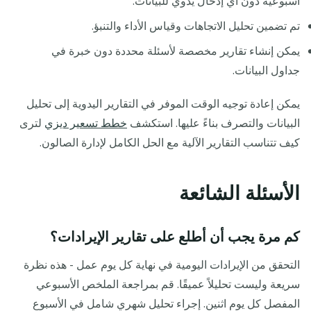
أسبوعية دون أي إدخال يدوي للبيانات.
تم تضمين تحليل الاتجاهات وقياس الأداء والتنبؤ.
يمكن إنشاء تقارير مخصصة لأسئلة محددة دون خبرة في
جداول البيانات.
يمكن إعادة توجيه الوقت الموفر في التقارير اليدوية إلى تحليل
البيانات والتصرف بناءً عليها. استكشف
خطط تسعير ديزي
لترى
كيف تتناسب التقارير الآلية مع الحل الكامل لإدارة الصالون.
الأسئلة الشائعة
كم مرة يجب أن أطلع على تقارير الإيرادات؟
التحقق من الإيرادات اليومية في نهاية كل يوم عمل - هذه نظرة
سريعة وليست تحليلاً عميقًا. قم بمراجعة الملخص الأسبوعي
المفصل كل يوم اثنين. إجراء تحليل شهري شامل في الأسبوع