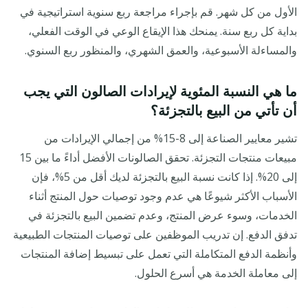
الأول من كل شهر. قم بإجراء مراجعة ربع سنوية استراتيجية في
بداية كل ربع سنة. يمنحك هذا الإيقاع الوعي في الوقت الفعلي،
والمساءلة الأسبوعية، والعمق الشهري، والمنظور ربع السنوي.
ما هي النسبة المئوية لإيرادات الصالون التي يجب
أن تأتي من البيع بالتجزئة؟
تشير معايير الصناعة إلى 8-15% من إجمالي الإيرادات من
مبيعات منتجات التجزئة. تحقق الصالونات الأفضل أداءً ما بين 15
إلى 20%. إذا كانت نسبة البيع بالتجزئة لديك أقل من 5%، فإن
الأسباب الأكثر شيوعًا هي عدم وجود توصيات حول المنتج أثناء
الخدمات، وسوء عرض المنتج، وعدم تضمين البيع بالتجزئة في
تدفق الدفع. إن تدريب الموظفين على توصيات المنتجات الطبيعية
وأنظمة الدفع المتكاملة التي تعمل على تبسيط إضافة المنتجات
إلى معاملة الخدمة هي أسرع الحلول.