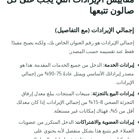
صالون تتبعها
إجمالي الإيرادات (مع التفاصيل)
إجمالي الإيرادات هو رقم العنوان الخاص بك، ولكنه يصبح مفيدًا
فقط عند تقسيمه حسب المصدر:
إيرادات الخدمة:
الدخل من جميع الخدمات المقدمة. هذا هو
مصدر إيراداتك الأساسي ويمثل عادةً 75-90% من إجمالي
الإيرادات.
إيرادات البيع بالتجزئة:
مبيعات المنتجات. يبلغ معدل إرفاق
التجزئة الصحي 8-15% من إجمالي الإيرادات. إذا كان معدلك
أقل من 5%، فهناك إمكانات غير مستغلة.
إيرادات العضوية والاشتراكات:
الدخل المتكرر من عضويات
العملاء. قم بتتبع هذا بشكل منفصل لأنه يحتوي على