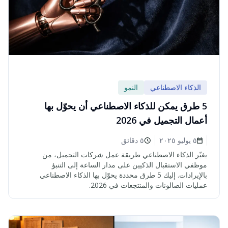
الذكاء الاصطناعي
النمو
5 طرق يمكن للذكاء الاصطناعي أن يحوّل بها
أعمال التجميل في 2026
٥ يوليو ٢٠٢٥
٥ دقائق
يغيّر الذكاء الاصطناعي طريقة عمل شركات التجميل، من
موظفي الاستقبال الذكيين على مدار الساعة إلى التنبؤ
بالإيرادات. إليك 5 طرق محددة يحوّل بها الذكاء الاصطناعي
عمليات الصالونات والمنتجعات في 2026.