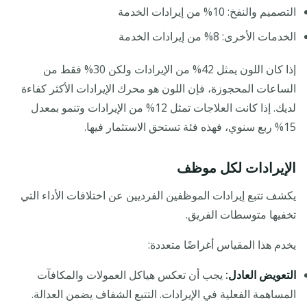
التصميم والنفخ: 10% من إيرادات الخدمة
الخدمات الأخرى: 8% من إيرادات الخدمة
إذا كان اللون يمثل 42% من الإيرادات ولكن 30% فقط من
الساعات المحجوزة، فإن اللون هو محرك الإيرادات الأكثر كفاءة
لديك. إذا كانت العلاجات تمثل 12% من الإيرادات وتنمو بمعدل
15% ربع سنوي، فهذه فئة تستحق الاستثمار فيها.
الإيرادات لكل موظف
يكشف تتبع إيرادات الموظفين الفرديين عن اختلافات الأداء التي
تخفيها متوسطات الفريق.
يخدم هذا المقياس أغراضًا متعددة:
التعويض العادل:
يجب أن تعكس هياكل العمولات والمكافآت
المساهمة الفعلية في الإيرادات. التتبع الشفاف يضمن العدالة.