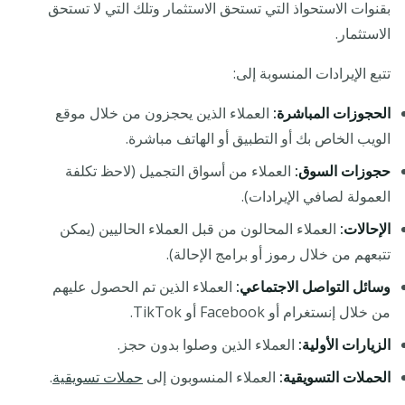
بقنوات الاستحواذ التي تستحق الاستثمار وتلك التي لا تستحق
الاستثمار.
تتبع الإيرادات المنسوبة إلى:
الحجوزات المباشرة:
العملاء الذين يحجزون من خلال موقع
الويب الخاص بك أو التطبيق أو الهاتف مباشرة.
حجوزات السوق:
العملاء من أسواق التجميل (لاحظ تكلفة
العمولة لصافي الإيرادات).
الإحالات:
العملاء المحالون من قبل العملاء الحاليين (يمكن
تتبعهم من خلال رموز أو برامج الإحالة).
وسائل التواصل الاجتماعي:
العملاء الذين تم الحصول عليهم
من خلال إنستغرام أو Facebook أو TikTok.
الزيارات الأولية:
العملاء الذين وصلوا بدون حجز.
الحملات التسويقية:
العملاء المنسوبون إلى
حملات تسويقية
.