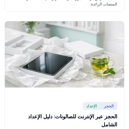
المنصات الرائدة.
الحجز
الإعداد
الحجز عبر الإنترنت للصالونات: دليل الإعداد
الشامل