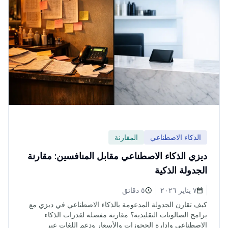
الذكاء الاصطناعي
المقارنة
ديزي الذكاء الاصطناعي مقابل المنافسين: مقارنة
الجدولة الذكية
٧ يناير ٢٠٢٦
٥ دقائق
كيف تقارن الجدولة المدعومة بالذكاء الاصطناعي في ديزي مع
برامج الصالونات التقليدية؟ مقارنة مفصلة لقدرات الذكاء
الاصطناعي وإدارة الحجوزات والأسعار ودعم اللغات عبر