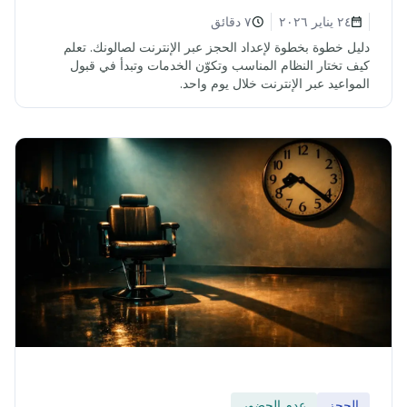
٢٤ يناير ٢٠٢٦
٧ دقائق
دليل خطوة بخطوة لإعداد الحجز عبر الإنترنت لصالونك. تعلم
كيف تختار النظام المناسب وتكوّن الخدمات وتبدأ في قبول
المواعيد عبر الإنترنت خلال يوم واحد.
الحجز
عدم الحضور