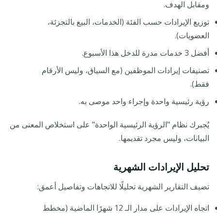
ومقابل الهدف.
توزيع الإيرادات حسب الفئة (الخدمات، البيع بالتجزئة،
العضويات).
أفضل 3 خدمات مدرة للدخل هذا الأسبوع.
تصنيفات إيرادات الموظفين (مع السياق، وليس الأرقام
فقط).
رؤية رئيسية واحدة وإجراء واحد موصى به.
يُجبرك نظام "الرؤية الرئيسية الواحدة" على استخلاص المعنى من
البيانات، وليس مجرد تقديمها.
تحليل الإيرادات الشهرية
تضيف التقارير الشهرية تحليلًا للاتجاهات وتفاصيل أعمق:
اتجاه الإيرادات على مدار الـ 12 شهرًا الماضية (مخطط