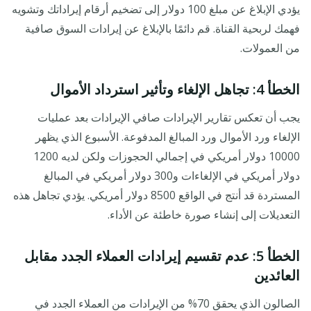
يؤدي الإبلاغ عن مبلغ 100 دولار إلى تضخيم أرقام إيراداتك وتشويه
فهمك لربحية القناة. قم دائمًا بالإبلاغ عن إيرادات السوق صافية
من العمولات.
الخطأ 4: تجاهل الإلغاء وتأثير استرداد الأموال
يجب أن تعكس تقارير الإيرادات صافي الإيرادات بعد عمليات
الإلغاء ورد الأموال ورد المبالغ المدفوعة. الأسبوع الذي يظهر
10000 دولار أمريكي في إجمالي الحجوزات ولكن لديه 1200
دولار أمريكي في الإلغاءات و300 دولار أمريكي في المبالغ
المستردة قد أنتج في الواقع 8500 دولار أمريكي. يؤدي تجاهل هذه
التعديلات إلى إنشاء صورة خاطئة عن الأداء.
الخطأ 5: عدم تقسيم إيرادات العملاء الجدد مقابل
العائدين
الصالون الذي يحقق 70% من الإيرادات من العملاء الجدد في