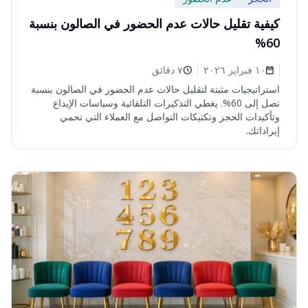
كيفية تقليل حالات عدم الحضور في الصالون بنسبة
60%
١٠ فبراير ٢٠٢٦
٧ دقائق
استراتيجيات مثبتة لتقليل حالات عدم الحضور في الصالون بنسبة
تصل إلى 60%. يغطي التذكيرات التلقائية وسياسات الإيداع
وتأكيدات الحجز وتكتيكات التواصل مع العملاء التي تحمي
إيراداتك.