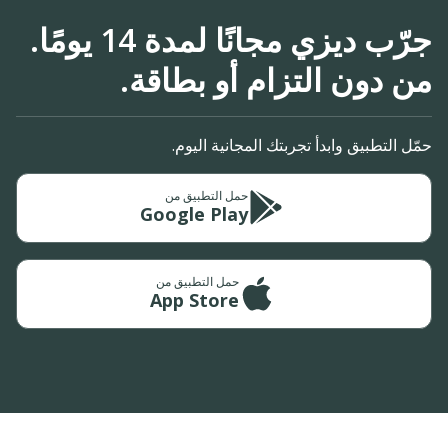
جرّب ديزي مجانًا لمدة 14 يومًا.
من دون التزام أو بطاقة.
حمّل التطبيق وابدأ تجربتك المجانية اليوم.
حمل التطبيق من
Google Play
حمل التطبيق من
App Store