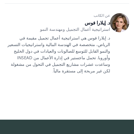
عن الكاتب
د. إيلارا فوس
استراتيجية أعمال التجميل ومهندسة النمو
د. إيلارا فوس هي استراتيجية أعمال تجميل مقيمة في
الرياض، متخصصة في الهندسة المالية واستراتيجيات التسعير
والنمو القابل للتوسع للصالونات والعيادات في دول الخليج
وأوروبا. تحمل ماجستير في إدارة الأعمال من INSEAD
وساعدت عشرات مشاريع التجميل في التحول من مشغولة
لكن غير مربحة إلى مستقرة مالياً.