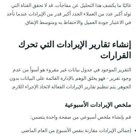
غالبًا ما يكشف هذا التحليل عن مفاجآت. قد لا تحقق القناة التي
تولد أكبر عدد من العملاء الجدد أكبر قدر من الإيرادات عندما تأخذ
في الاعتبار جودة العميل والاحتفاظ به ومتوسط الإنفاق.
إنشاء تقارير الإيرادات التي تحرك
القرارات
التقرير الموجود في جدول بيانات غير مقروء هو أسوأ من عدم
وجود تقرير - فهو يخلق الوهم بالإدارة القائمة على البيانات بدون
الجوهر. يتم تنظيم تقارير الإيرادات الفعالة لاتخاذ الإجراء اللازم.
ملخص الإيرادات الأسبوعية
قم بإنشاء ملخص أسبوعي من صفحة واحدة يتضمن:
إجمالي الإيرادات مقارنة بنفس الأسبوع من العام الماضي