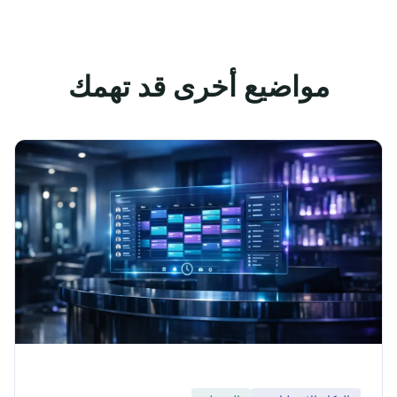
مواضيع أخرى قد تهمك