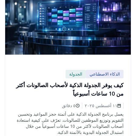
الذكاء الاصطناعي
الجدولة
كيف يوفر الجدولة الذكية لأصحاب الصالونات أكثر
من 10 ساعات أسبوعياً
١١ أغسطس ٢٠٢٥
٥ دقائق
يعمل برنامج الجدولة الذكية على أتمتة حجز المواعيد وتحسين
التقويم وتوزيع الموظفين للصالونات. تعرّف على كيفية استعادة
أصحاب الصالونات لأكثر من 10 ساعات أسبوعياً من خلال
استبدال الجدولة اليدوية بالأتمتة الذكية.