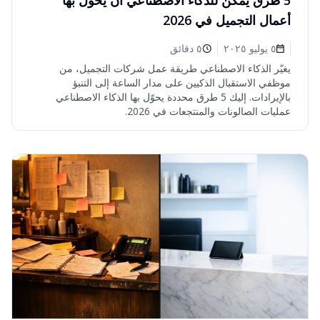
5 طرق يمكن للذكاء الاصطناعي أن يحوّل بها
أعمال التجميل في 2026
٥ يوليو ٢٠٢٥
٥ دقائق
يغيّر الذكاء الاصطناعي طريقة عمل شركات التجميل، من
موظفي الاستقبال الذكيين على مدار الساعة إلى التنبؤ
بالإيرادات. إليك 5 طرق محددة يحوّل بها الذكاء الاصطناعي
عمليات الصالونات والمنتجعات في 2026.