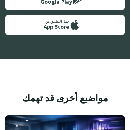
Google Play
حمل التطبيق من
App Store
مواضيع أخرى قد تهمك