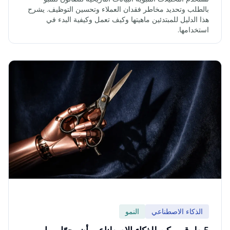
بالطلب وتحديد مخاطر فقدان العملاء وتحسين التوظيف. يشرح
هذا الدليل للمبتدئين ماهيتها وكيف تعمل وكيفية البدء في
استخدامها.
الذكاء الاصطناعي
النمو