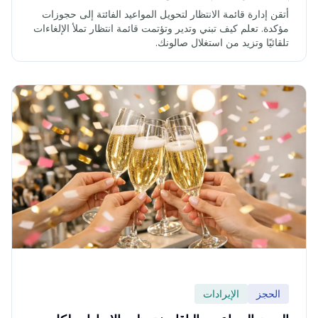
أتقن إدارة قائمة الانتظار لتحويل المواعيد الفائتة إلى حجوزات
مؤكدة. تعلم كيف تبني وتدير وتؤتمت قائمة انتظار تملأ الإلغاءات
تلقائيًا وتزيد من استغلال صالونك.
الحجز
الإيرادات