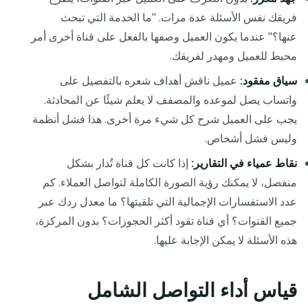
فريقك نفس الأسئلة عدة مرات. "ما الخدمة التي تبحث
عنها؟" عندما يكون العميل وصفها بالفعل على قناة أخرى أمر
محبط للعميل ومهدر لفريقك.
سياق مفقود:
عميل ناقش أهداف شعره بالتفصيل على
واتساب يصل لموعده والمصفف لا يعلم شيئًا عن المحادثة.
يجب على العميل شرح كل شيء مرة أخرى. هذا فشل أنظمة
وليس فشل أشخاص.
نقاط عمياء في التقارير:
إذا كانت كل قناة تُدار بشكل
منفصل، لا يمكنك رؤية الصورة الكاملة لتواصل العملاء. كم
عدد الاستفسارات الإجمالية التي تلقيتها؟ ما معدل ردك عبر
جميع القنوات؟ أي قناة تقود أكثر الحجوزات؟ بدون المركزة،
هذه الأسئلة لا يمكن الإجابة عليها.
قياس أداء التواصل الشامل