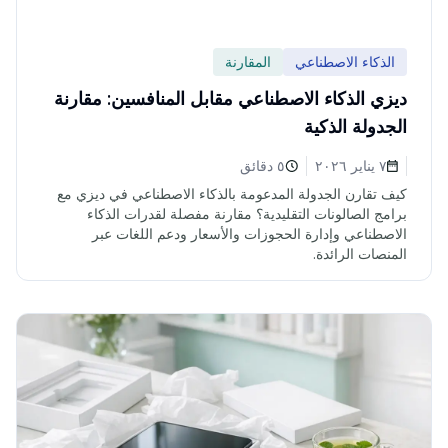
الذكاء الاصطناعي
المقارنة
ديزي الذكاء الاصطناعي مقابل المنافسين: مقارنة
الجدولة الذكية
٧ يناير ٢٠٢٦
٥ دقائق
كيف تقارن الجدولة المدعومة بالذكاء الاصطناعي في ديزي مع
برامج الصالونات التقليدية؟ مقارنة مفصلة لقدرات الذكاء
الاصطناعي وإدارة الحجوزات والأسعار ودعم اللغات عبر
المنصات الرائدة.