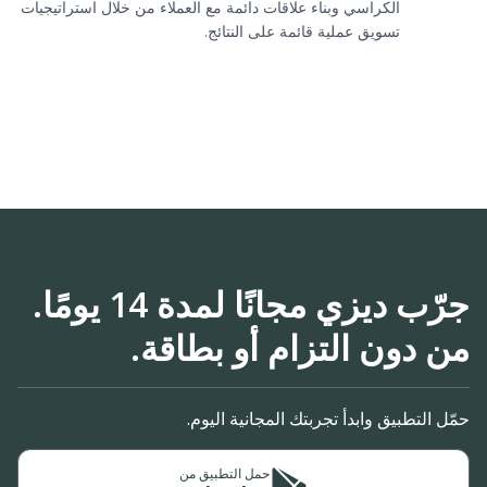
الكراسي وبناء علاقات دائمة مع العملاء من خلال استراتيجيات
تسويق عملية قائمة على النتائج.
جرّب ديزي مجانًا لمدة 14 يومًا.
من دون التزام أو بطاقة.
حمّل التطبيق وابدأ تجربتك المجانية اليوم.
حمل التطبيق من