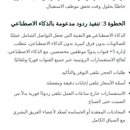
خاطئًا بحلول وقت تحقق موظف الاستقبال.
الخطوة 3: تنفيذ ردود مدعومة بالذكاء الاصطناعي
الذكاء الاصطناعي هو التقنية التي تجعل التواصل الشامل عمليًا
للصالونات بدون فرق كبيرة. بدون الذكاء الاصطناعي، تتطلب
إدارة 5+ قنوات يدويًا موظفين مخصصين. مع الذكاء الاصطناعي،
تُعالج الاستفسارات الروتينية عبر جميع القنوات فوريًا وتلقائيًا:
طلبات الحجز تتلقى التوفر والتأكيد.
أسئلة الأسعار تتلقى إجابات دقيقة ومفصلة.
الاستفسارات خارج ساعات العمل تتلقى ردودًا فورية بدلاً من
الصمت حتى الصباح.
المحادثات المعقدة أو الحساسة تُصعّد لأعضاء الفريق البشري
مع السياق الكامل.