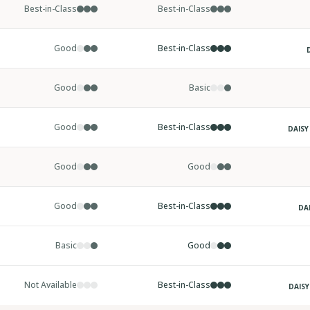
Best-in-Class
Best-in-Class
Good
Best-in-Class
Good
Basic
Good
Best-in-Class
DAISY
Good
Good
Good
Best-in-Class
DA
Basic
Good
Not Available
Best-in-Class
DAISY