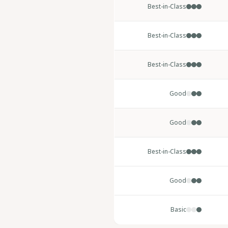
Best-in-Class
Best-in-Class
Best-in-Class
Good
Good
Best-in-Class
Good
Basic