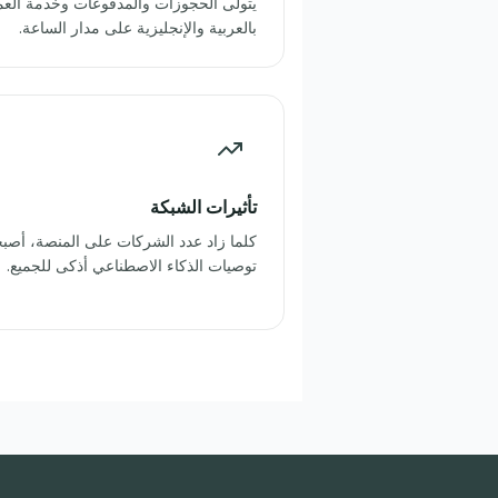
يتولى الحجوزات والمدفوعات وخدمة العمل
بالعربية والإنجليزية على مدار الساعة.
تأثيرات الشبكة
كلما زاد عدد الشركات على المنصة، أص
توصيات الذكاء الاصطناعي أذكى للجميع.