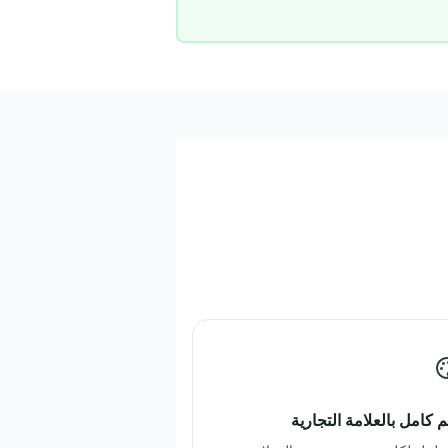
 كامل بالعلامة التجارية