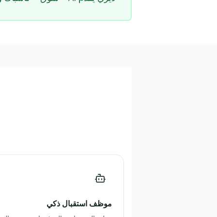
موظف استقبال ذكي